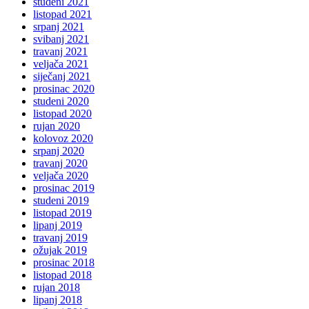
studeni 2021
listopad 2021
srpanj 2021
svibanj 2021
travanj 2021
veljača 2021
siječanj 2021
prosinac 2020
studeni 2020
listopad 2020
rujan 2020
kolovoz 2020
srpanj 2020
travanj 2020
veljača 2020
prosinac 2019
studeni 2019
listopad 2019
lipanj 2019
travanj 2019
ožujak 2019
prosinac 2018
listopad 2018
rujan 2018
lipanj 2018