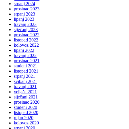
srpanj 2024
prosinac 2023
srpanj 2023
lipanj 2023
travanj 2023
siječanj 2023
prosinac 2022
listopad 2022
kolovoz 2022
lipanj 2022
travanj 2022
prosinac 2021
studeni 2021
listopad 2021
srpanj 2021
svibanj 2021
travanj 2021
veljača 2021
siječanj 2021
prosinac 2020
studeni 2020
listopad 2020
rujan 2020
kolovoz 2020
srpanj 2020